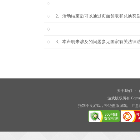
2、活动结束后可以通过页面领取和兑换奖
3、本声明未涉及的问题参见国家有关法律
关于我们
/
游戏版权所有 Copyright
抵制不良游戏，拒绝盗版游戏。 注意